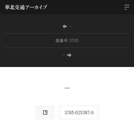
−
箱番号 3705
−
−
3705-025387-0