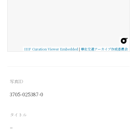
IIIF Curation Viewer Embedded
|
華北交通アーカイブ作成委員会
写真ID
3705-025387-0
タイトル
−