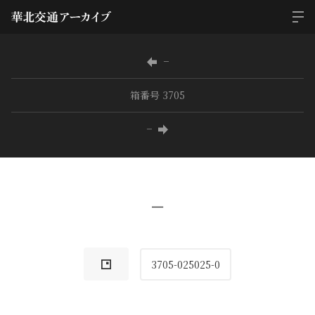
−
箱番号 3705
−
−
3705-025025-0