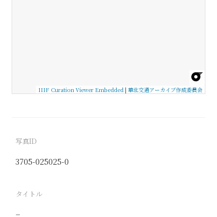
IIIF Curation Viewer Embedded
|
華北交通アーカイブ作成委員会
写真ID
3705-025025-0
タイトル
−