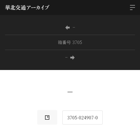
−
箱番号 3705
−
−
3705-024907-0