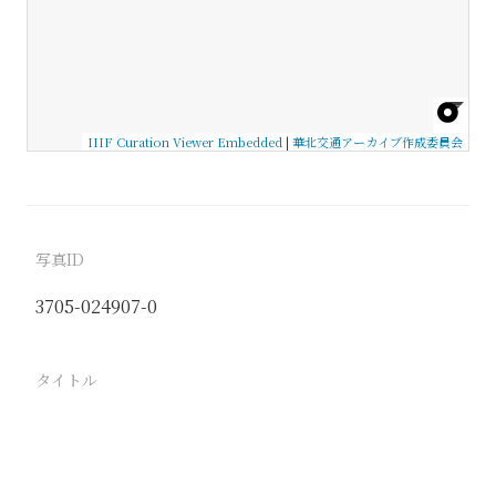
IIIF Curation Viewer Embedded
|
華北交通アーカイブ作成委員会
写真ID
3705-024907-0
タイトル
−