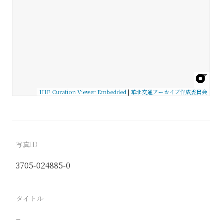
IIIF Curation Viewer Embedded
|
華北交通アーカイブ作成委員会
写真ID
3705-024885-0
タイトル
−