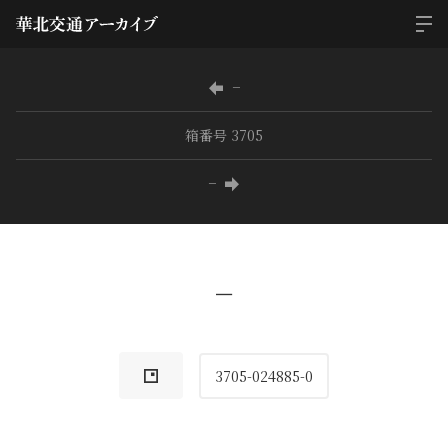
−
箱番号 3705
−
−
3705-024885-0