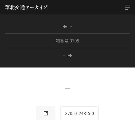
−
箱番号 3705
−
−
3705-024815-0