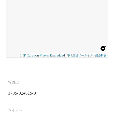
IIIF Curation Viewer Embedded
|
華北交通アーカイブ作成委員会
写真ID
3705-024815-0
タイトル