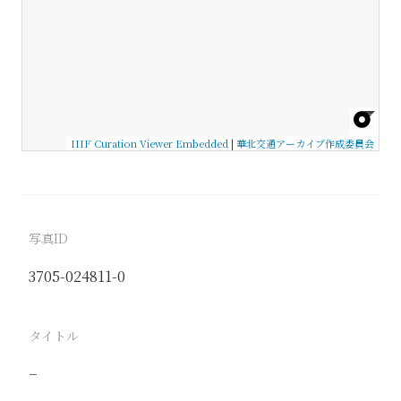
IIIF Curation Viewer Embedded
|
華北交通アーカイブ作成委員会
写真ID
3705-024811-0
タイトル
−