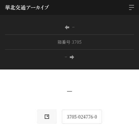
−
箱番号 3705
−
−
3705-024776-0