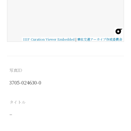
IIIF Curation Viewer Embedded
|
華北交通アーカイブ作成委員会
写真ID
3705-024630-0
タイトル
−