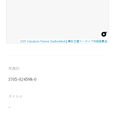
IIIF Curation Viewer Embedded
|
華北交通アーカイブ作成委員会
写真ID
3705-024598-0
タイトル
−