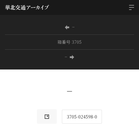
−
箱番号 3705
−
−
3705-024598-0