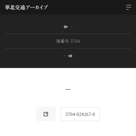
−
箱番号 3704
−
−
3704-024267-0