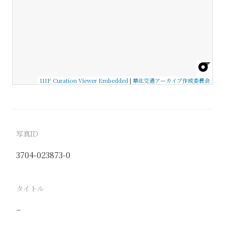
IIIF Curation Viewer Embedded
|
華北交通アーカイブ作成委員会
写真ID
3704-023873-0
タイトル
−