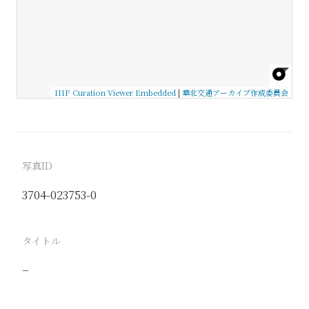
IIIF Curation Viewer Embedded
|
華北交通アーカイブ作成委員会
写真ID
3704-023753-0
タイトル
−