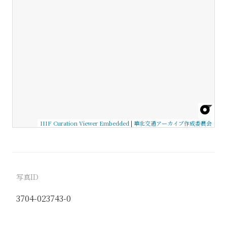
IIIF Curation Viewer Embedded
|
華北交通アーカイブ作成委員会
写真ID
3704-023743-0