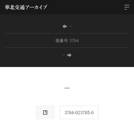
−
箱番号 3704
−
−
3704-023705-0