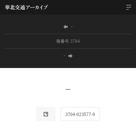
−
箱番号 3704
−
−
3704-023577-0