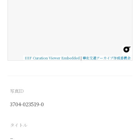
IIIF Curation Viewer Embedded
|
華北交通アーカイブ作成委員会
写真ID
3704-023519-0
タイトル
−