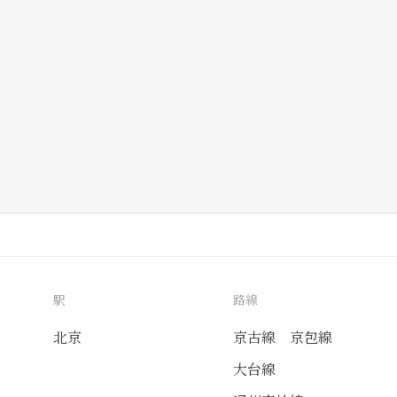
駅
路線
北京
京古線
京包線
大台線