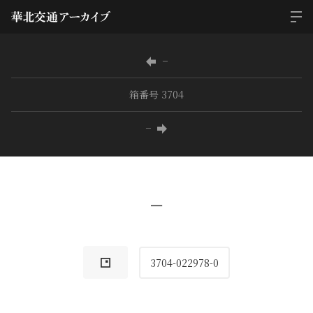
−
箱番号 3704
−
−
3704-022978-0