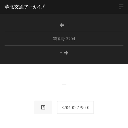
−
箱番号 3704
−
−
3704-022790-0