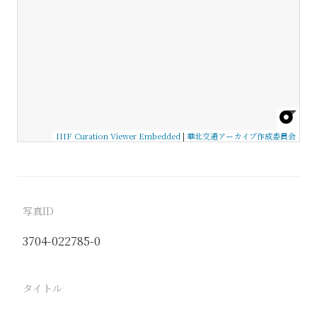
IIIF Curation Viewer Embedded
|
華北交通アーカイブ作成委員会
写真ID
3704-022785-0
タイトル