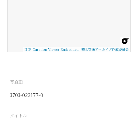
IIIF Curation Viewer Embedded
|
華北交通アーカイブ作成委員会
写真ID
3703-022177-0
タイトル
−