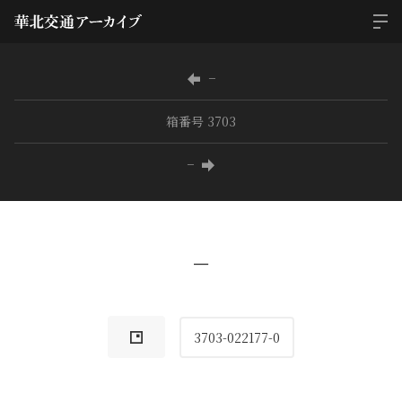
−
箱番号 3703
−
−
3703-022177-0