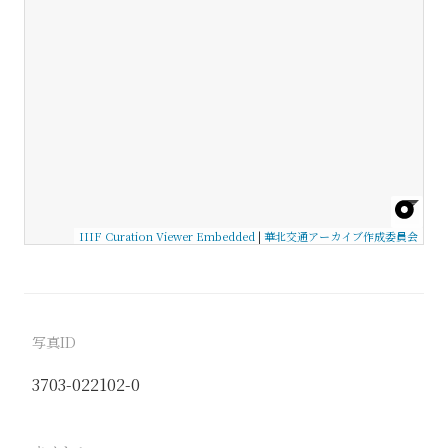
IIIF Curation Viewer Embedded
|
華北交通アーカイブ作成委員会
写真ID
3703-022102-0