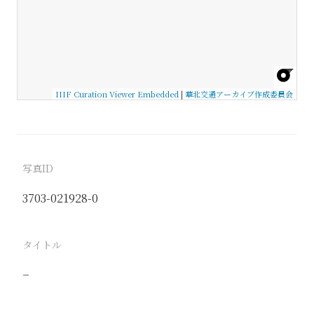
IIIF Curation Viewer Embedded
|
華北交通アーカイブ作成委員会
写真ID
3703-021928-0
タイトル
−