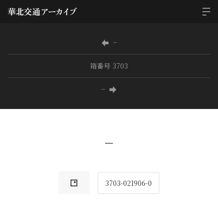
−
箱番号 3703
−
−
3703-021906-0