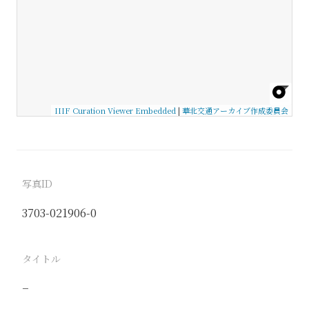
IIIF Curation Viewer Embedded
|
華北交通アーカイブ作成委員会
写真ID
3703-021906-0
タイトル
−