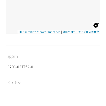
IIIF Curation Viewer Embedded
|
華北交通アーカイブ作成委員会
写真ID
3703-021752-0
タイトル
−