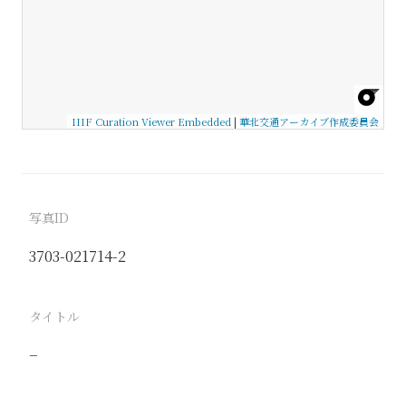
IIIF Curation Viewer Embedded
|
華北交通アーカイブ作成委員会
写真ID
3703-021714-2
タイトル
−