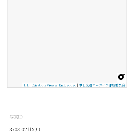
IIIF Curation Viewer Embedded
|
華北交通アーカイブ作成委員会
写真ID
3703-021159-0