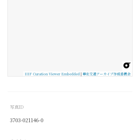
IIIF Curation Viewer Embedded
|
華北交通アーカイブ作成委員会
写真ID
3703-021146-0