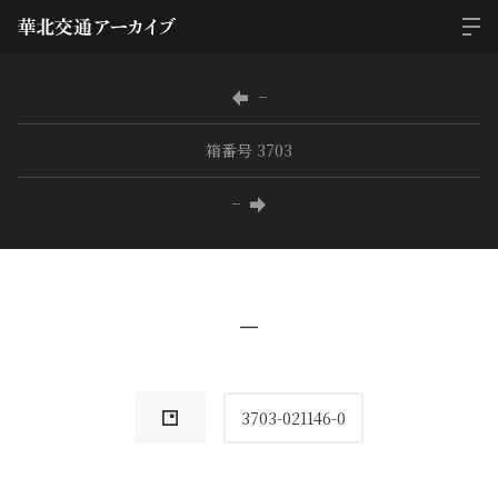
−
箱番号 3703
−
−
3703-021146-0