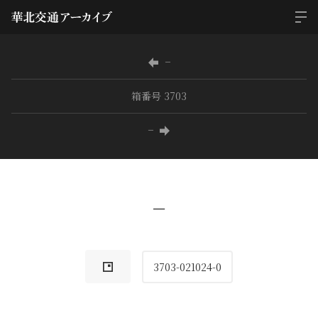
−
箱番号 3703
−
−
3703-021024-0