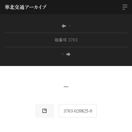
−
箱番号 3703
−
−
3703-020825-0