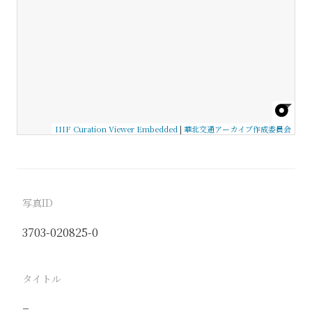
IIIF Curation Viewer Embedded
|
華北交通アーカイブ作成委員会
写真ID
3703-020825-0
タイトル
−