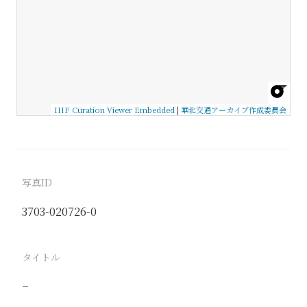
IIIF Curation Viewer Embedded
|
華北交通アーカイブ作成委員会
写真ID
3703-020726-0
タイトル
−