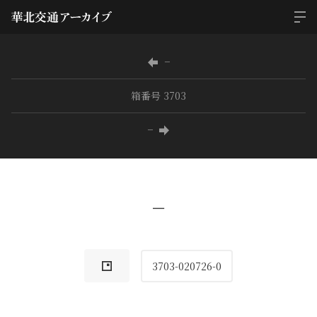
−
箱番号 3703
−
−
3703-020726-0