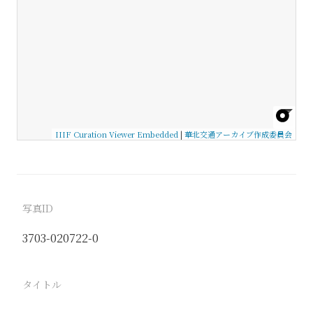
IIIF Curation Viewer Embedded
|
華北交通アーカイブ作成委員会
写真ID
3703-020722-0
タイトル