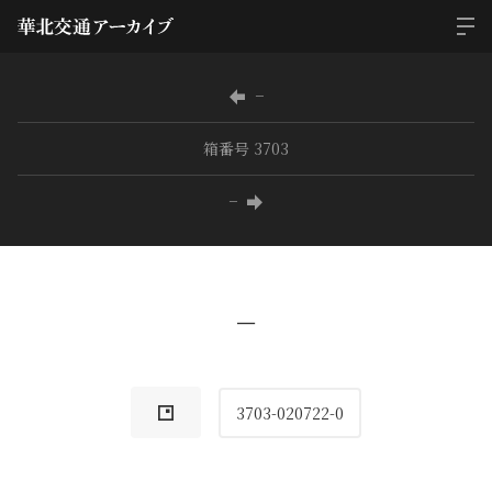
−
箱番号 3703
−
−
3703-020722-0