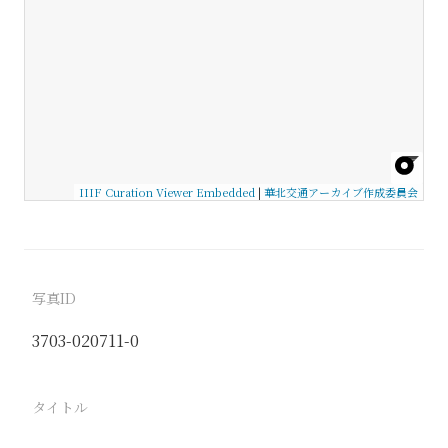
IIIF Curation Viewer Embedded
|
華北交通アーカイブ作成委員会
写真ID
3703-020711-0
タイトル