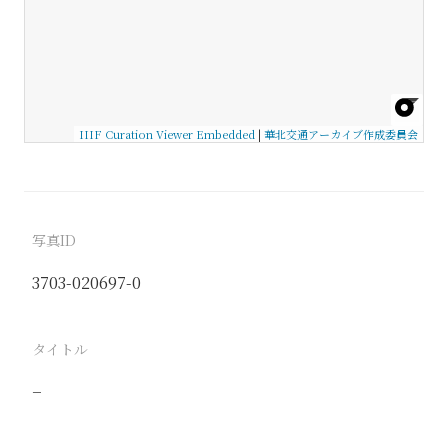
IIIF Curation Viewer Embedded
|
華北交通アーカイブ作成委員会
写真ID
3703-020697-0
タイトル
−