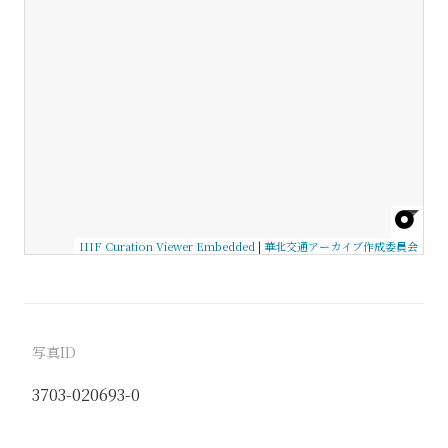
IIIF Curation Viewer Embedded
|
華北交通アーカイブ作成委員会
写真ID
3703-020693-0