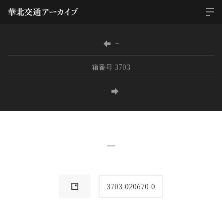
−
箱番号 3703
−
−
3703-020670-0