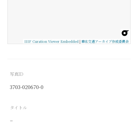
IIIF Curation Viewer Embedded
|
華北交通アーカイブ作成委員会
写真ID
3703-020670-0
タイトル
−