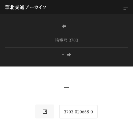
−
箱番号 3703
−
−
3703-020668-0