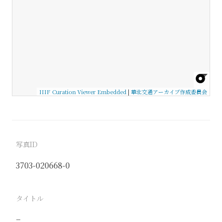
IIIF Curation Viewer Embedded
|
華北交通アーカイブ作成委員会
写真ID
3703-020668-0
タイトル
−