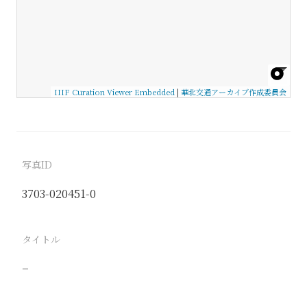
IIIF Curation Viewer Embedded
|
華北交通アーカイブ作成委員会
写真ID
3703-020451-0
タイトル
−