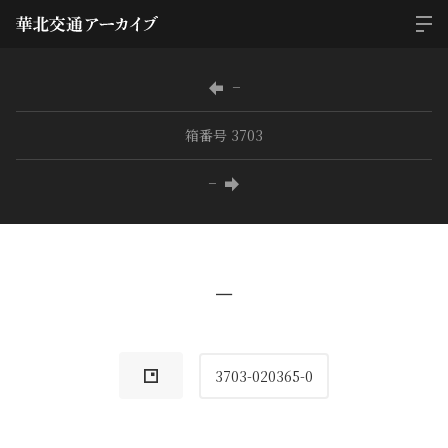
−
箱番号 3703
−
−
3703-020365-0