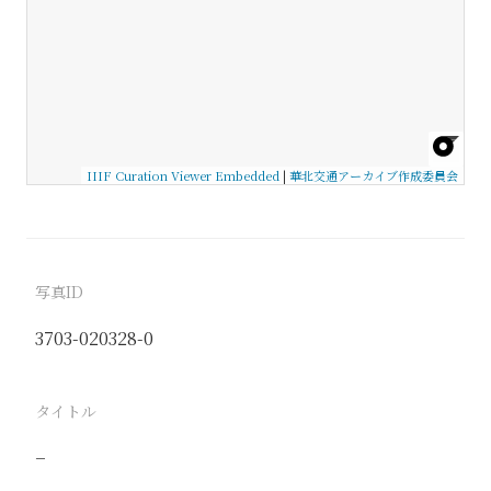
IIIF Curation Viewer Embedded
|
華北交通アーカイブ作成委員会
写真ID
3703-020328-0
タイトル
−