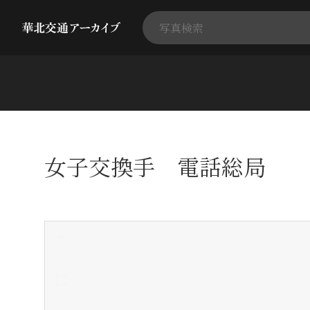
女子交換手 電話総局
+
-