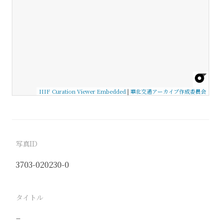
IIIF Curation Viewer Embedded
|
華北交通アーカイブ作成委員会
写真ID
3703-020230-0
タイトル
−