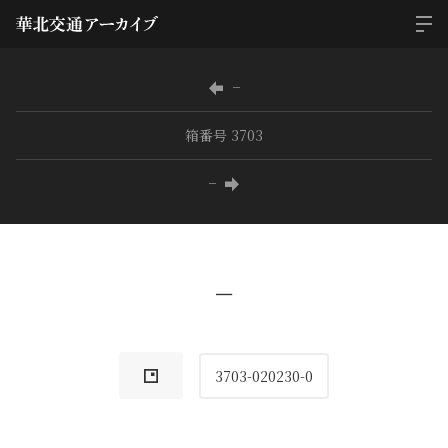
−
箱番号 3703
−
−
3703-020230-0