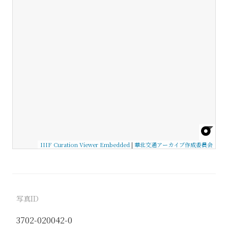
IIIF Curation Viewer Embedded
|
華北交通アーカイブ作成委員会
写真ID
3702-020042-0