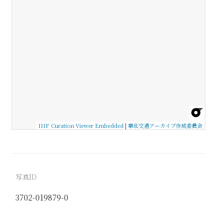
IIIF Curation Viewer Embedded
|
華北交通アーカイブ作成委員会
写真ID
3702-019879-0