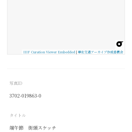
IIIF Curation Viewer Embedded
|
華北交通アーカイブ作成委員会
写真ID
3702-019863-0
タイトル
端午節 街頭スケッチ