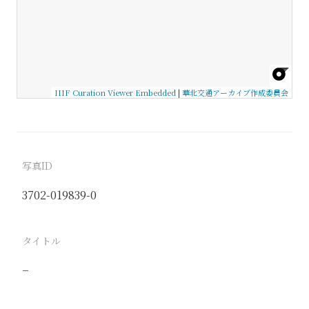
IIIF Curation Viewer Embedded
|
華北交通アーカイブ作成委員会
写真ID
3702-019839-0
タイトル
−