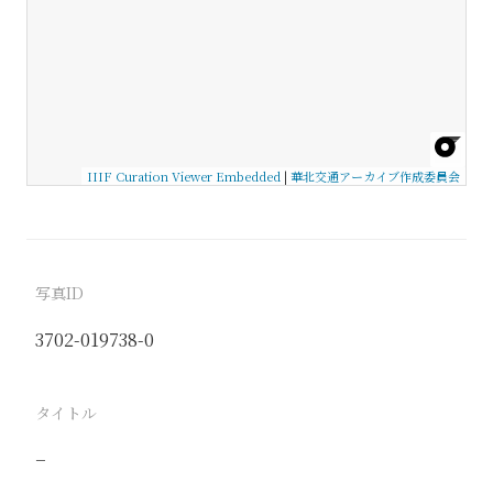
IIIF Curation Viewer Embedded
|
華北交通アーカイブ作成委員会
写真ID
3702-019738-0
タイトル
−