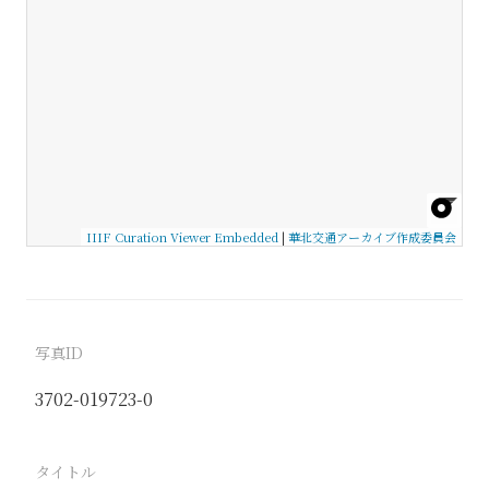
IIIF Curation Viewer Embedded
|
華北交通アーカイブ作成委員会
写真ID
3702-019723-0
タイトル