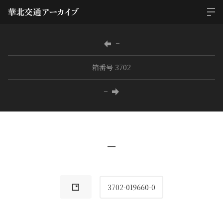
−
箱番号 3702
−
−
3702-019660-0