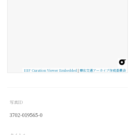
IIIF Curation Viewer Embedded
|
華北交通アーカイブ作成委員会
写真ID
3702-019565-0